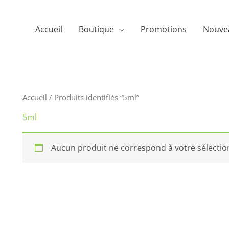
Accueil
Boutique
Promotions
Nouve
Accueil
/ Produits identifiés “5ml”
5ml
Aucun produit ne correspond à votre sélectio