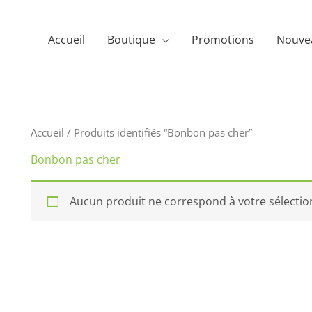
Accueil
Boutique
Promotions
Nouve
Accueil
/ Produits identifiés “Bonbon pas cher”
Bonbon pas cher
Aucun produit ne correspond à votre sélectio