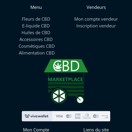
Menu
Vendeurs
Fleurs de CBD
Mon compte vendeur
E-liquide CBD
Inscription vendeur
Huiles de CBD
Accessoires CBD
Cosmétiques CBD
Alimentation CBD
Mon Compte
Liens du site