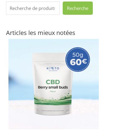
Recherche
Articles les mieux notées