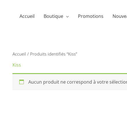
Accueil
Boutique
Promotions
Nouve
Accueil
/ Produits identifiés “Kiss”
Kiss
Aucun produit ne correspond à votre sélectio