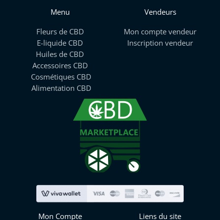
Menu
Vendeurs
Fleurs de CBD
Mon compte vendeur
E-liquide CBD
Inscription vendeur
Huiles de CBD
Accessoires CBD
Cosmétiques CBD
Alimentation CBD
Mon Compte
Liens du site