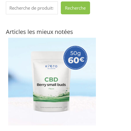
Recherche
Articles les mieux notées