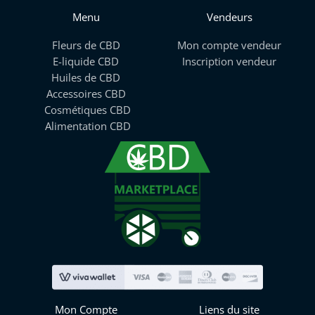
Menu
Vendeurs
Fleurs de CBD
Mon compte vendeur
E-liquide CBD
Inscription vendeur
Huiles de CBD
Accessoires CBD
Cosmétiques CBD
Alimentation CBD
Mon Compte
Liens du site