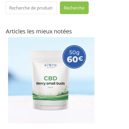
Recherche
Articles les mieux notées