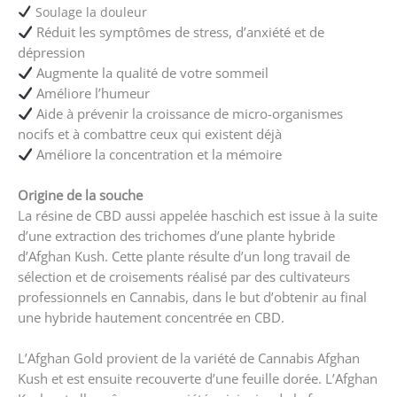
Soulage la douleur
Réduit les symptômes de stress, d’anxiété et de
dépression
Augmente la qualité de votre sommeil
Améliore l’humeur
Aide à prévenir la croissance de micro-organismes
nocifs et à combattre ceux qui existent déjà
Améliore la concentration et la mémoire
Origine de la souche
La résine de CBD aussi appelée haschich est issue à la suite
d’une extraction des trichomes d’une plante hybride
d’Afghan Kush. Cette plante résulte d’un long travail de
sélection et de croisements réalisé par des cultivateurs
professionnels en Cannabis, dans le but d’obtenir au final
une hybride hautement concentrée en CBD.
L’Afghan Gold provient de la variété de Cannabis Afghan
Kush et est ensuite recouverte d’une feuille dorée. L’Afghan