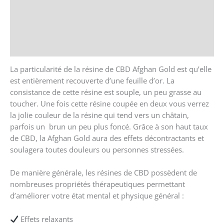
Avis (0)
Store Policies
Renseignements
La particularité de la résine de CBD Afghan Gold est qu’elle
est entièrement recouverte d’une feuille d’or. La
consistance de cette résine est souple, un peu grasse au
toucher. Une fois cette résine coupée en deux vous verrez
la jolie couleur de la résine qui tend vers un châtain,
parfois un brun un peu plus foncé. Grâce à son haut taux
de CBD, la Afghan Gold aura des effets décontractants et
soulagera toutes douleurs ou personnes stressées.
De manière générale, les résines de CBD possèdent de
nombreuses propriétés thérapeutiques permettant
d’améliorer votre état mental et physique général :
Effets relaxants