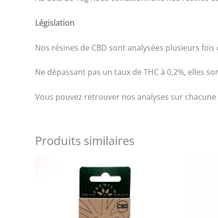
Législation
Nos résines de CBD sont analysées plusieurs fois 
Ne dépassant pas un taux de THC à 0,2%, elles so
Vous pouvez retrouver nos analyses sur chacune 
Produits similaires