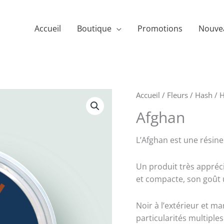
Accueil
Boutique
Promotions
Nouve
Accueil
/
Fleurs / Hash
/
H
Afghan
L’Afghan est une résine 
Un produit très appréc
et compacte, son goût 
Noir à l’extérieur et ma
particularités multiples