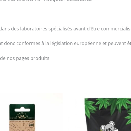
dans des laboratoires spécialisés avant d’être commercialis
nt donc conformes à la législation européenne et peuvent ê
de nos pages produits.