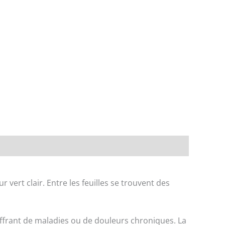
ert clair. Entre les feuilles se trouvent des
uffrant de maladies ou de douleurs chroniques. La