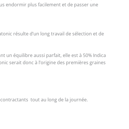
vous endormir plus facilement et de passer une
tonic résulte d’un long travail de sélection et de
 un équilibre aussi parfait, elle est à 50% Indica
nic serait donc à l’origine des premières graines
écontractants tout au long de la journée.