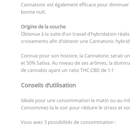
Cannatonic est également efficace pour diminuer le
bonne nuit.
Origine de la souche
Obtenue à la suite d’un travail d’hybridation réali
croisements afin d’obtenir une Cannatonic hybr
Connue pour son histoire, la Cannatonic serait une
et 50% Sativa. Au niveau de ses arômes, la domina
de cannabis ayant un ratio THC:CBD de 1:1
Conseils d’utilisation
Idéale pour une consommation le matin ou au milie
Consommez-la le soir pour réduire le stress et vos
Vous avez 3 possibilités de consommation :