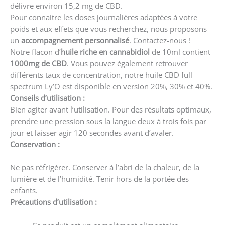
délivre environ 15,2 mg de CBD.
Pour connaitre les doses journalières adaptées à votre
poids et aux effets que vous recherchez, nous proposons
un
accompagnement personnalisé
. Contactez-nous !
Notre flacon d’
huile riche en cannabidiol
de 10ml contient
1000mg de CBD
. Vous pouvez également retrouver
différents taux de concentration, notre huile CBD full
spectrum Ly’O est disponible en version 20%, 30% et 40%.
Conseils d’utilisation :
Bien agiter avant l’utilisation. Pour des résultats optimaux,
prendre une pression sous la langue deux à trois fois par
jour et laisser agir 120 secondes avant d’avaler.
Conservation :
Ne pas réfrigérer. Conserver à l’abri de la chaleur, de la
lumière et de l’humidité. Tenir hors de la portée des
enfants.
Précautions d’utilisation :