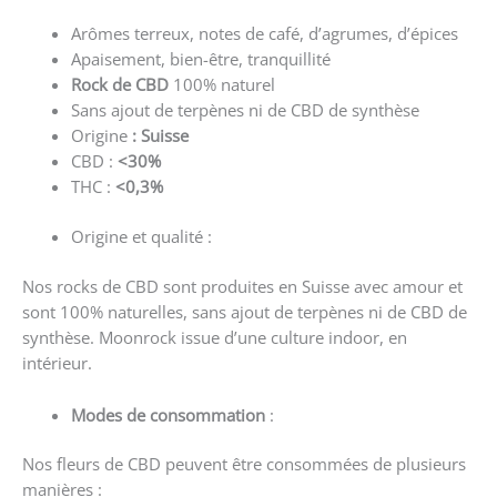
Arômes terreux, notes de café, d’agrumes, d’épices
Apaisement, bien-être, tranquillité
Rock de CBD
100% naturel
Sans ajout de terpènes ni de CBD de synthèse
Origine
: Suisse
CBD :
<30%
THC :
<0,3%
Origine et qualité :
Nos rocks de CBD sont produites en Suisse avec amour et
sont 100% naturelles, sans ajout de terpènes ni de CBD de
synthèse. Moonrock issue d’une culture indoor, en
intérieur.
Modes de consommation
:
Nos fleurs de CBD peuvent être consommées de plusieurs
manières :