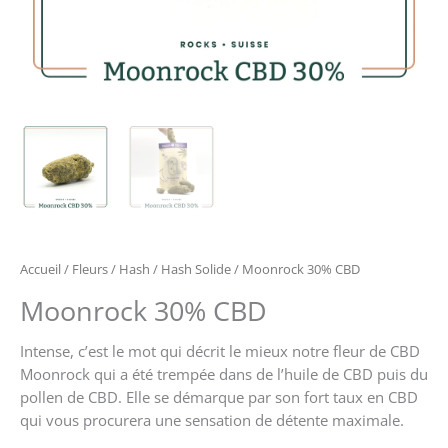
Accueil
/
Fleurs / Hash
/
Hash Solide
/ Moonrock 30% CBD
Moonrock 30% CBD
Intense, c’est le mot qui décrit le mieux notre fleur de CBD
Moonrock qui a été trempée dans de l’huile de CBD puis du
pollen de CBD. Elle se démarque par son fort taux en CBD
qui vous procurera une sensation de détente maximale.