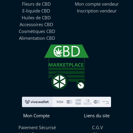
Fleurs de CBD
Mon compte vendeur
E-liquide CBD
Inscription vendeur
Huiles de CBD
Accessoires CBD
Cosmétiques CBD
Alimentation CBD
Mon Compte
Liens du site
Paiement Sécurisé
C.G.V