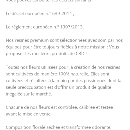
Le décret européen n.° 639-2014 ;
Le règlement européen n.° 1307/2013.
Nos résines premium sont sélectionnées avec soin par nos
équipes pour être toujours fidèles à notre mission : Vous
proposer les meilleurs produits de CBD !
Toutes nos fleurs utilisées pour la création de nos résines
sont cultivées de manière 100% naturelle, Elles sont
cultivées et récoltées à la main par des passionnés dont la
seule préoccupation est d’offrir un produit de qualité
inégalée sur le marché.
Chacune de nos fleurs est contrôlée, calibrée et testée
avant la mise en vente.
Composition florale séchée et transformée odorante.