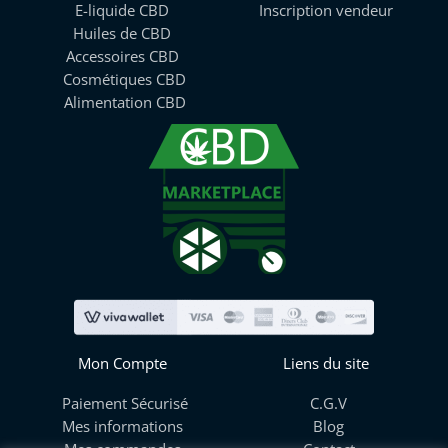
E-liquide CBD
Inscription vendeur
Huiles de CBD
Accessoires CBD
Cosmétiques CBD
Alimentation CBD
Mon Compte
Liens du site
Paiement Sécurisé
C.G.V
Mes informations
Blog