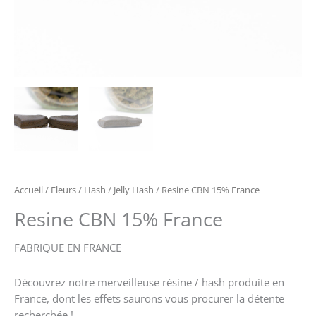
Accueil
/
Fleurs / Hash
/
Jelly Hash
/ Resine CBN 15% France
Resine CBN 15% France
FABRIQUE EN FRANCE
Découvrez notre merveilleuse résine / hash produite en
France, dont les effets saurons vous procurer la détente
recherchée !