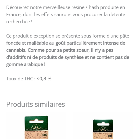
Découvrez notre merveilleuse résine / hash produite en
France, dont les effets saurons vous procurer la détente
recherchée !
Ce produit d’exception se présente sous forme d’une pâte
foncée
et
malléable au goût particulièrement intense de
cannabis. Comme pour sa petite soeur, il n’y a pas
d’additifs ni de produits de synthèse et ne contient pas de
gomme arabique !
Taux de THC :
<0,3 %
Produits similaires