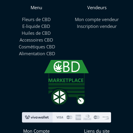
Menu
Vendeurs
Fleurs de CBD
Mon compte vendeur
E-liquide CBD
Inscription vendeur
Huiles de CBD
Accessoires CBD
Cosmétiques CBD
Alimentation CBD
Mon Compte
Liens du site