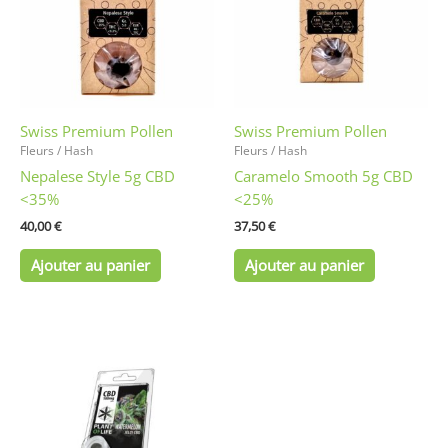
Swiss Premium Pollen
Swiss Premium Pollen
Fleurs / Hash
Fleurs / Hash
Nepalese Style 5g CBD
Caramelo Smooth 5g CBD
<35%
<25%
40,00
€
37,50
€
Ajouter au panier
Ajouter au panier