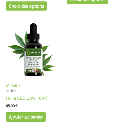
Choix des options
Milsens
Huiles
Huile CBD 20% 10ml
65,00
€
Ajouter au panier