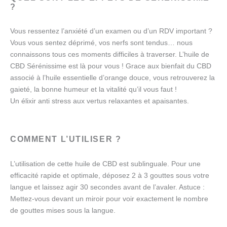
?
Vous ressentez l’anxiété d’un examen ou d’un RDV important ?
Vous vous sentez déprimé, vos nerfs sont tendus… nous
connaissons tous ces moments difficiles à traverser. L’huile de
CBD Sérénissime est là pour vous ! Grace aux bienfait du CBD
associé à l’huile essentielle d’orange douce, vous retrouverez la
gaieté, la bonne humeur et la vitalité qu’il vous faut !
Un élixir anti stress aux vertus relaxantes et apaisantes.
COMMENT L’UTILISER ?
L’utilisation de cette huile de CBD est sublinguale. Pour une
efficacité rapide et optimale, déposez 2 à 3 gouttes sous votre
langue et laissez agir 30 secondes avant de l’avaler. Astuce :
Mettez-vous devant un miroir pour voir exactement le nombre
de gouttes mises sous la langue.