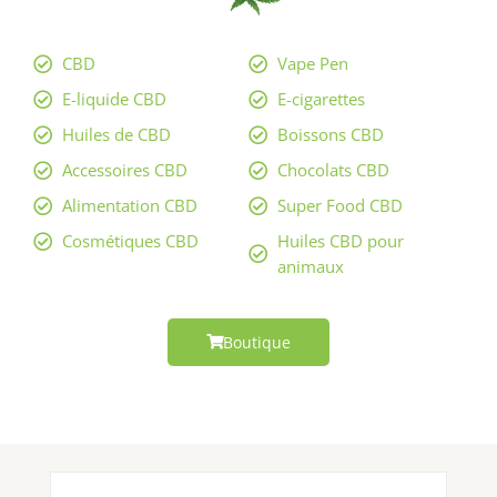
CBD
Vape Pen
E-liquide CBD
E-cigarettes
Huiles de CBD
Boissons CBD
Accessoires CBD
Chocolats CBD
Alimentation CBD
Super Food CBD
Cosmétiques CBD
Huiles CBD pour
animaux
Boutique