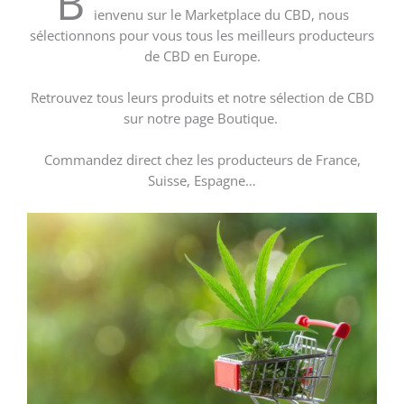
B
ienvenu sur le Marketplace du CBD, nous
sélectionnons pour vous tous les meilleurs producteurs
de CBD en Europe.
Retrouvez tous leurs produits et notre sélection de CBD
sur notre page Boutique.
Commandez direct chez les producteurs de France,
Suisse, Espagne…