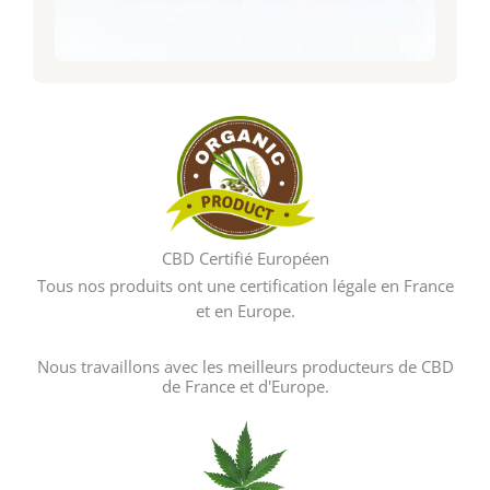
CBD Certifié Européen
Tous nos produits ont une certification légale en France
et en Europe.
Nous travaillons avec les meilleurs producteurs de CBD
de France et d'Europe.