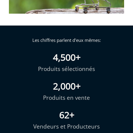
Les chiffres parlent d'eux mêmes:
4,500
+
Produits sélectionnés
2,000
+
Produits en vente
62
+
Vendeurs et Producteurs