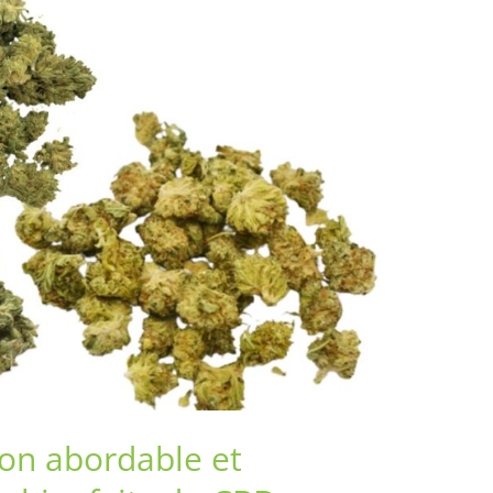
on abordable et