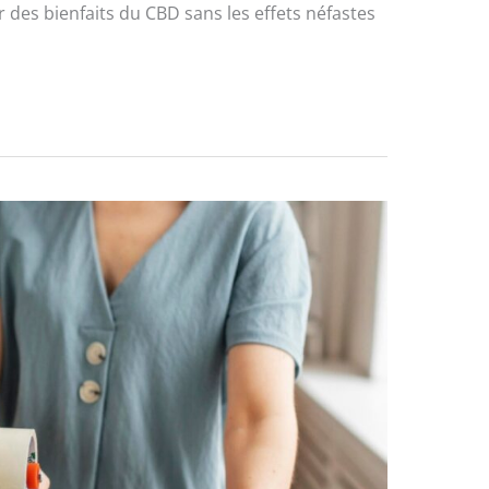
r des bienfaits du CBD sans les effets néfastes