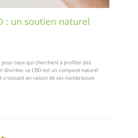
D : un soutien naturel
 pour ceux qui cherchent à profiter des
et discrète. Le CBD est un composé naturel
rêt croissant en raison de ses nombreuses