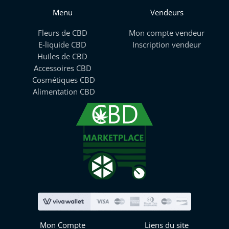
Menu
Vendeurs
Fleurs de CBD
Mon compte vendeur
E-liquide CBD
Inscription vendeur
Huiles de CBD
Accessoires CBD
Cosmétiques CBD
Alimentation CBD
Mon Compte
Liens du site