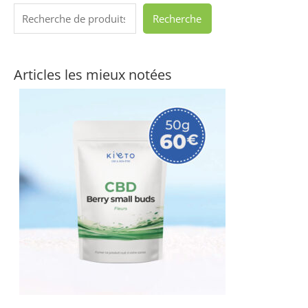
Recherche
Articles les mieux notées