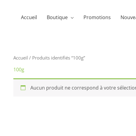
Accueil
Boutique
Promotions
Nouve
Accueil
/ Produits identifiés “100g”
100g
Aucun produit ne correspond à votre sélectio