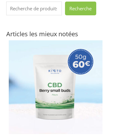
Recherche
Articles les mieux notées