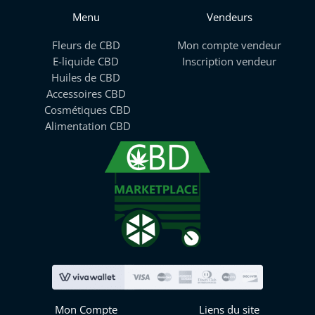
Menu
Vendeurs
Fleurs de CBD
Mon compte vendeur
E-liquide CBD
Inscription vendeur
Huiles de CBD
Accessoires CBD
Cosmétiques CBD
Alimentation CBD
Mon Compte
Liens du site