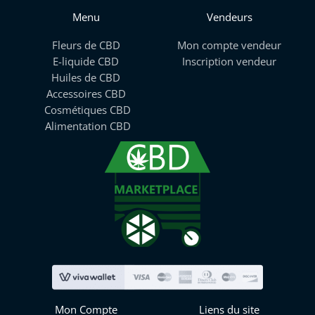
Menu
Vendeurs
Fleurs de CBD
Mon compte vendeur
E-liquide CBD
Inscription vendeur
Huiles de CBD
Accessoires CBD
Cosmétiques CBD
Alimentation CBD
Mon Compte
Liens du site