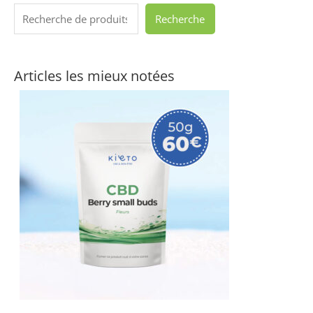
Recherche
Articles les mieux notées