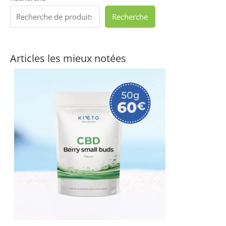
Recherche
Articles les mieux notées