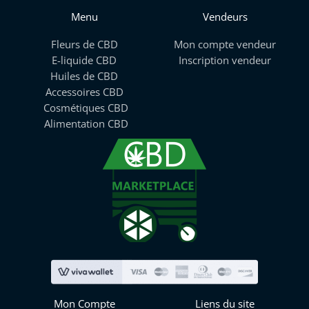
Menu
Vendeurs
Fleurs de CBD
Mon compte vendeur
E-liquide CBD
Inscription vendeur
Huiles de CBD
Accessoires CBD
Cosmétiques CBD
Alimentation CBD
Mon Compte
Liens du site