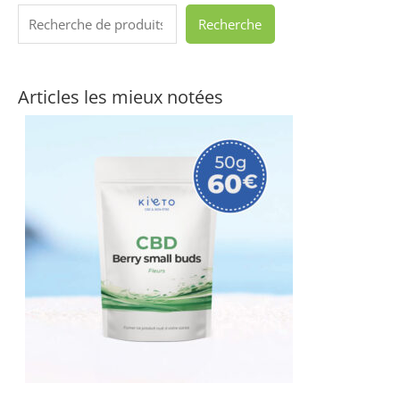
Recherche
Articles les mieux notées