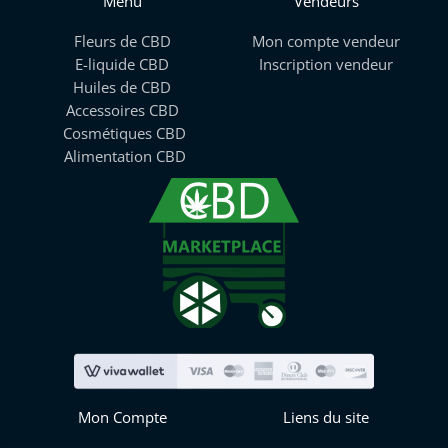
Menu
Vendeurs
Fleurs de CBD
Mon compte vendeur
E-liquide CBD
Inscription vendeur
Huiles de CBD
Accessoires CBD
Cosmétiques CBD
Alimentation CBD
Mon Compte
Liens du site