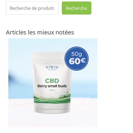
Recherche
Articles les mieux notées