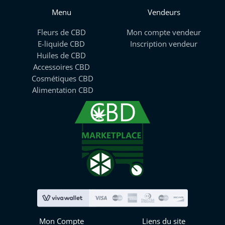
Menu
Vendeurs
Fleurs de CBD
Mon compte vendeur
E-liquide CBD
Inscription vendeur
Huiles de CBD
Accessoires CBD
Cosmétiques CBD
Alimentation CBD
Mon Compte
Liens du site