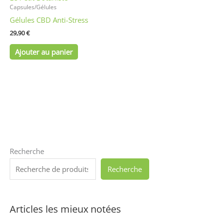
Capsules/Gélules
Gélules CBD Anti-Stress
29,90
€
Ajouter au panier
Recherche
Recherche
Articles les mieux notées