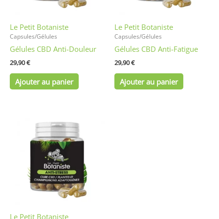
Le Petit Botaniste
Le Petit Botaniste
Capsules/Gélules
Capsules/Gélules
Gélules CBD Anti-Douleur
Gélules CBD Anti-Fatigue
29,90
€
29,90
€
Ajouter au panier
Ajouter au panier
Le Petit Botaniste