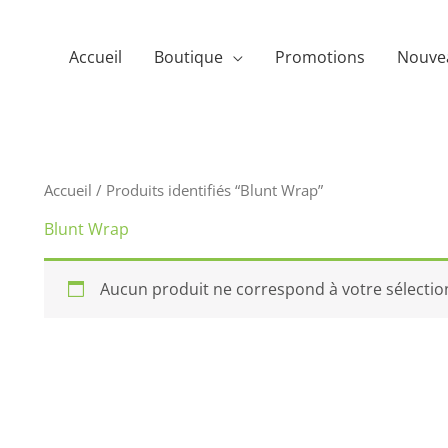
Accueil
Boutique
Promotions
Nouve
Accueil
/ Produits identifiés “Blunt Wrap”
Blunt Wrap
Aucun produit ne correspond à votre sélectio