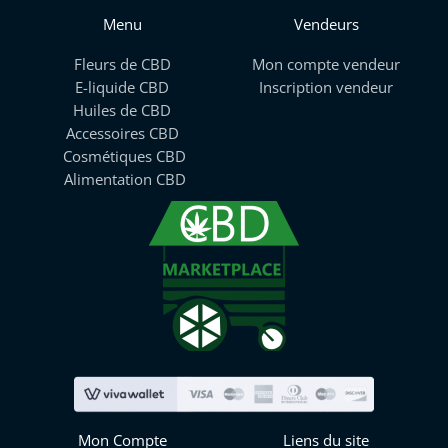
Menu
Vendeurs
Fleurs de CBD
Mon compte vendeur
E-liquide CBD
Inscription vendeur
Huiles de CBD
Accessoires CBD
Cosmétiques CBD
Alimentation CBD
Mon Compte
Liens du site