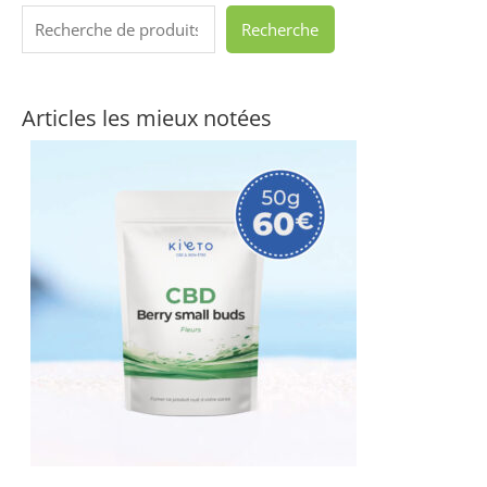
Recherche
Articles les mieux notées