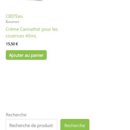
CBD'Eau
Baumes
Crème Cannathol pour les
cicatrices 40mL
15,50
€
Ajouter au panier
Recherche
Recherche