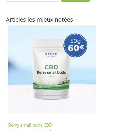
Articles les mieux notées
Berry small buds CBD