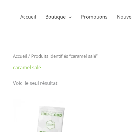
Accueil
Boutique
Promotions
Nouve
Accueil
/ Produits identifiés “caramel salé”
caramel salé
Voici le seul résultat