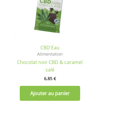
CBD'Eau
Alimentation
Chocolat noir CBD & caramel
salé
6,85
€
Ajouter au panier