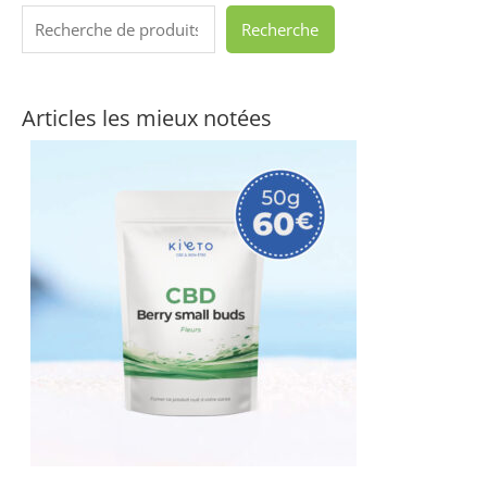
Recherche
Articles les mieux notées