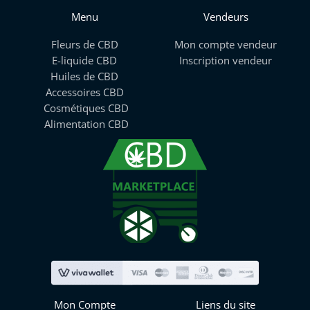
Menu
Vendeurs
Fleurs de CBD
Mon compte vendeur
E-liquide CBD
Inscription vendeur
Huiles de CBD
Accessoires CBD
Cosmétiques CBD
Alimentation CBD
Mon Compte
Liens du site