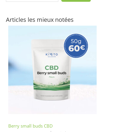
Articles les mieux notées
Berry small buds CBD