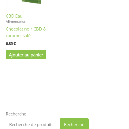
CBD'Eau
Alimentation
Chocolat noir CBD &
caramel salé
6,85
€
Ajouter au panier
Recherche
Recherche