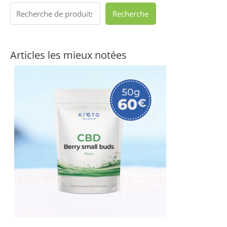
Recherche
Articles les mieux notées