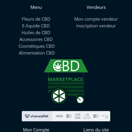
Menu
Vendeurs
Fleurs de CBD
Mon compte vendeur
E-liquide CBD
Inscription vendeur
Huiles de CBD
Accessoires CBD
Cosmétiques CBD
Alimentation CBD
Mon Compte
Liens du site