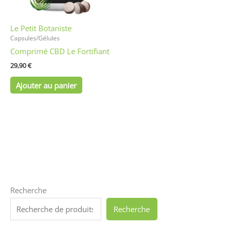
Le Petit Botaniste
Capsules/Gélules
Comprimé CBD Le Fortifiant
29,90
€
Ajouter au panier
Recherche
Recherche