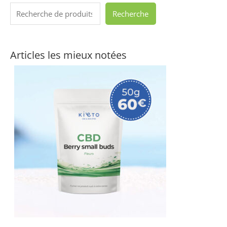
Recherche
Articles les mieux notées