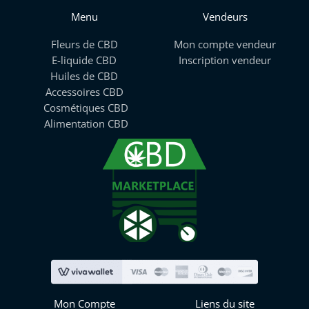
Menu
Vendeurs
Fleurs de CBD
Mon compte vendeur
E-liquide CBD
Inscription vendeur
Huiles de CBD
Accessoires CBD
Cosmétiques CBD
Alimentation CBD
Mon Compte
Liens du site