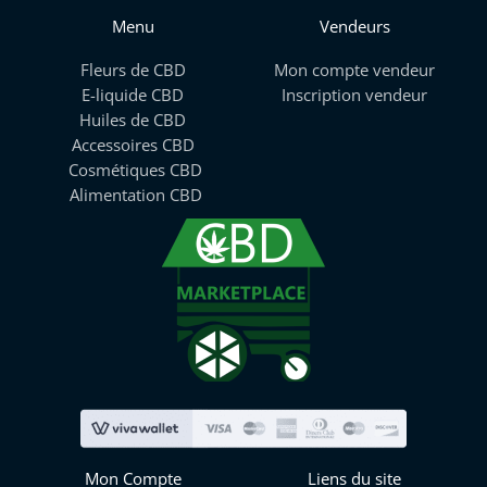
Menu
Vendeurs
Fleurs de CBD
Mon compte vendeur
E-liquide CBD
Inscription vendeur
Huiles de CBD
Accessoires CBD
Cosmétiques CBD
Alimentation CBD
Mon Compte
Liens du site