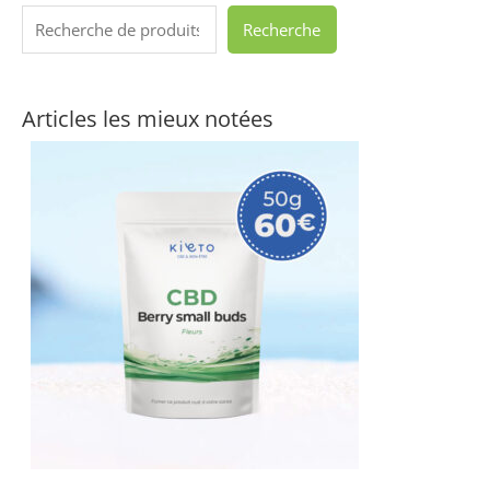
Recherche
Articles les mieux notées