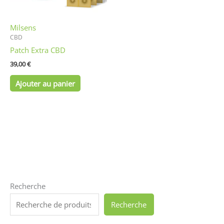
Milsens
CBD
Patch Extra CBD
39,00
€
Ajouter au panier
Recherche
Recherche