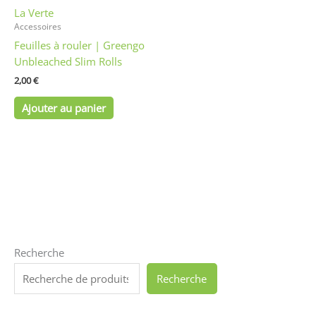
La Verte
Accessoires
Feuilles à rouler | Greengo
Unbleached Slim Rolls
2,00
€
Ajouter au panier
Recherche
Recherche