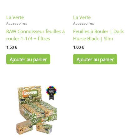
La Verte
La Verte
Accessoires
Accessoires
RAW Connoisseur feuilles à
Feuilles à Rouler | Dark
rouler 1-1/4 + filtres
Horse Black | Slim
1,50
€
1,00
€
Ajouter au panier
Ajouter au panier