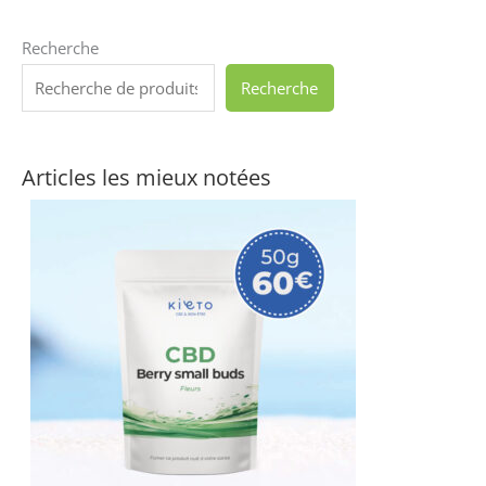
Recherche
Recherche
Articles les mieux notées