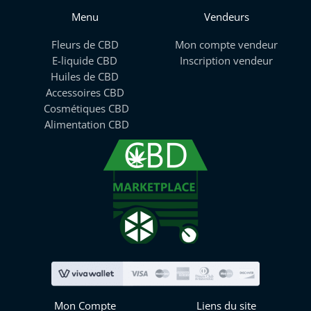
Menu
Vendeurs
Fleurs de CBD
Mon compte vendeur
E-liquide CBD
Inscription vendeur
Huiles de CBD
Accessoires CBD
Cosmétiques CBD
Alimentation CBD
Mon Compte
Liens du site