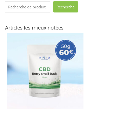
Recherche
Articles les mieux notées