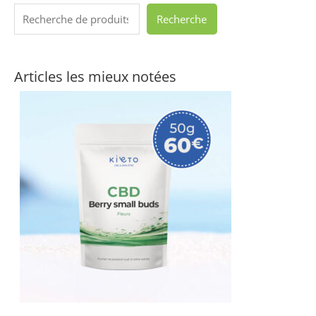
Recherche
Articles les mieux notées