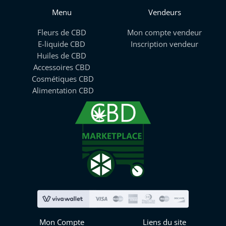
Menu
Vendeurs
Fleurs de CBD
Mon compte vendeur
E-liquide CBD
Inscription vendeur
Huiles de CBD
Accessoires CBD
Cosmétiques CBD
Alimentation CBD
Mon Compte
Liens du site