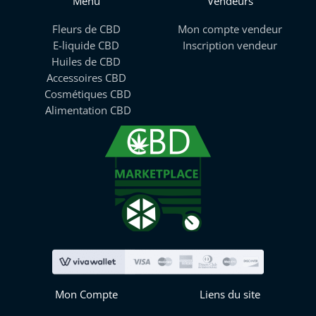
Menu
Vendeurs
Fleurs de CBD
Mon compte vendeur
E-liquide CBD
Inscription vendeur
Huiles de CBD
Accessoires CBD
Cosmétiques CBD
Alimentation CBD
Mon Compte
Liens du site