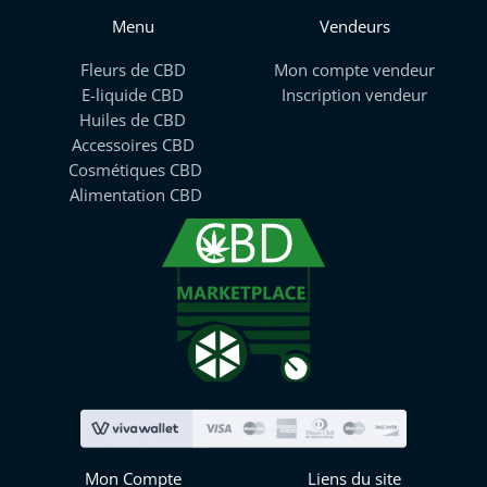
Menu
Vendeurs
Fleurs de CBD
Mon compte vendeur
E-liquide CBD
Inscription vendeur
Huiles de CBD
Accessoires CBD
Cosmétiques CBD
Alimentation CBD
Mon Compte
Liens du site