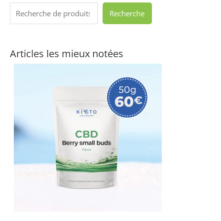
Recherche
Articles les mieux notées