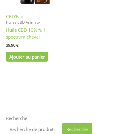
CBD'Eau
Huiles CBD Animaux
Huile CBD 10% full
spectrum cheval
39,90
€
Ajouter au panier
Recherche
Recherche