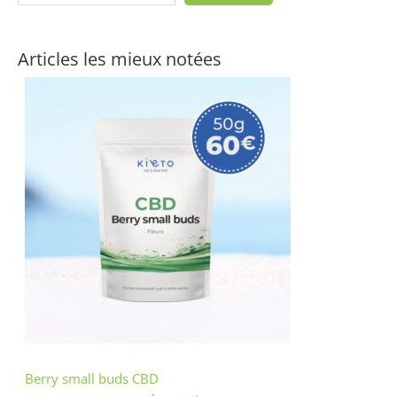
Articles les mieux notées
Berry small buds CBD