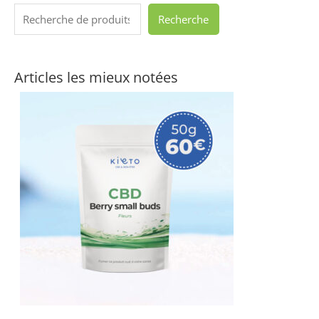
Recherche
Articles les mieux notées