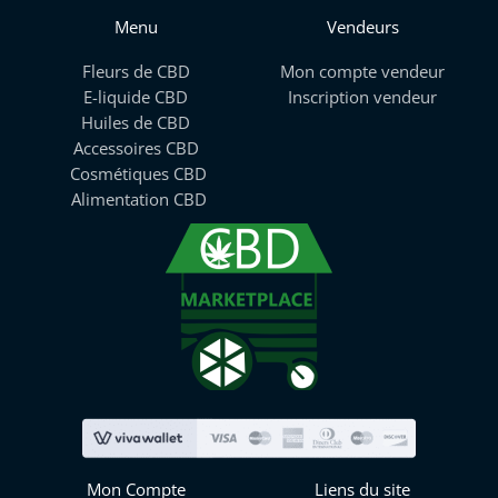
Menu
Vendeurs
Fleurs de CBD
Mon compte vendeur
E-liquide CBD
Inscription vendeur
Huiles de CBD
Accessoires CBD
Cosmétiques CBD
Alimentation CBD
Mon Compte
Liens du site