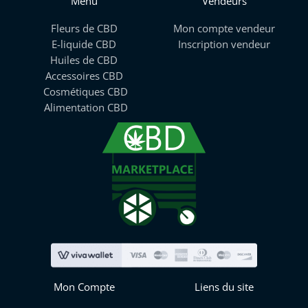
Menu
Vendeurs
Fleurs de CBD
Mon compte vendeur
E-liquide CBD
Inscription vendeur
Huiles de CBD
Accessoires CBD
Cosmétiques CBD
Alimentation CBD
Mon Compte
Liens du site