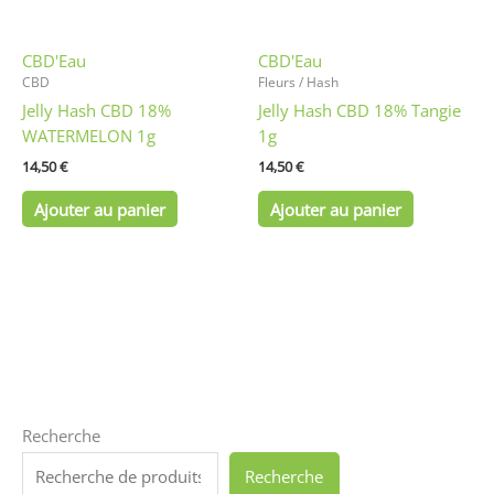
CBD'Eau
CBD'Eau
CBD
Fleurs / Hash
Jelly Hash CBD 18%
Jelly Hash CBD 18% Tangie
WATERMELON 1g
1g
14,50
€
14,50
€
Ajouter au panier
Ajouter au panier
Recherche
Recherche