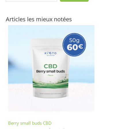
Articles les mieux notées
Berry small buds CBD