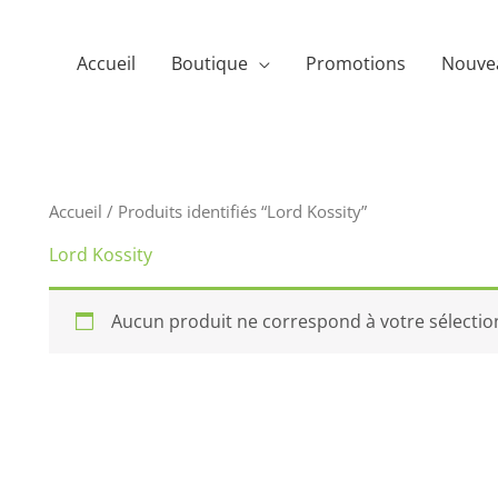
Accueil
Boutique
Promotions
Nouve
Accueil
/ Produits identifiés “Lord Kossity”
Lord Kossity
Aucun produit ne correspond à votre sélectio