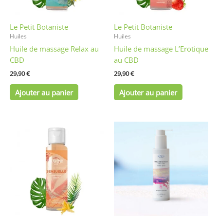
Le Petit Botaniste
Le Petit Botaniste
Huiles
Huiles
Huile de massage Relax au
Huile de massage L’Erotique
CBD
au CBD
29,90
€
29,90
€
Ajouter au panier
Ajouter au panier