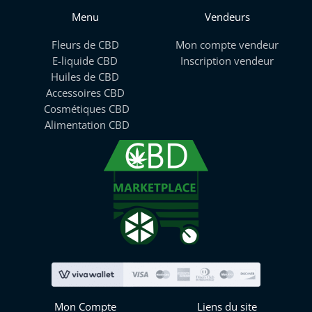
Menu
Vendeurs
Fleurs de CBD
Mon compte vendeur
E-liquide CBD
Inscription vendeur
Huiles de CBD
Accessoires CBD
Cosmétiques CBD
Alimentation CBD
Mon Compte
Liens du site