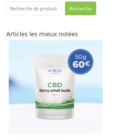
Recherche
Articles les mieux notées