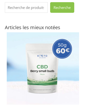
Recherche
Articles les mieux notées