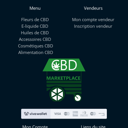
Menu
Vendeurs
Fleurs de CBD
Mon compte vendeur
E-liquide CBD
Inscription vendeur
Huiles de CBD
Accessoires CBD
Cosmétiques CBD
Alimentation CBD
Mon Compte
Liens du site